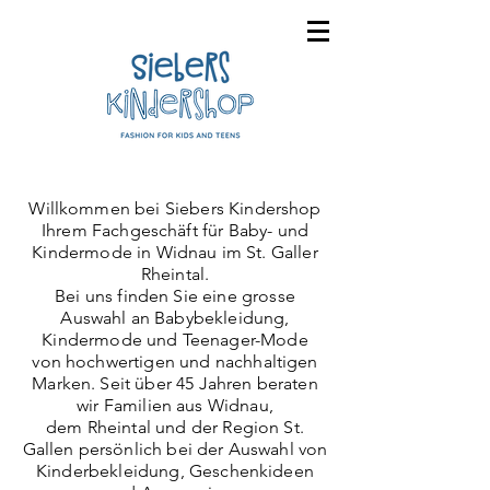
Willkommen bei Siebers Kindershop
Ihrem Fachgeschäft für Baby- und
Kindermode
in Widnau im St. Galler
Rheintal.
Bei uns finden Sie eine grosse
Auswahl an Babybekleidung,
Kindermode und Teenager-Mode
von hochwertigen und nachhaltigen
Marken. Seit über 45 Jahren beraten
wir Familien aus Widnau,
dem Rheintal und der Region St.
Gallen persönlich bei der Auswahl von
Kinderbekleidung, Geschenkideen