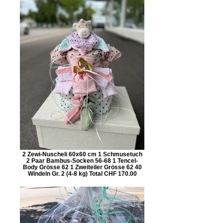
2 Zewi-Nuscheli 60x60 cm 1 Schmusetuch
2 Paar Bambus-Socken 56-68 1 Tencel-
Body Grösse 62 1 Zweiteiler Grösse 62 40
Windeln Gr. 2 (4-8 kg) Total CHF 170.00