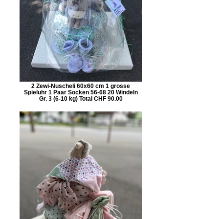
2 Zewi-Nuscheli 60x60 cm 1 grosse
Spieluhr 1 Paar Socken 56-68 20 Windeln
Gr. 3 (6-10 kg) Total CHF 90.00