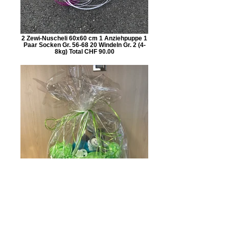
2 Zewi-Nuscheli 60x60 cm 1 Anziehpuppe 1
Paar Socken Gr. 56-68 20 Windeln Gr. 2 (4-
8kg) Total CHF 90.00