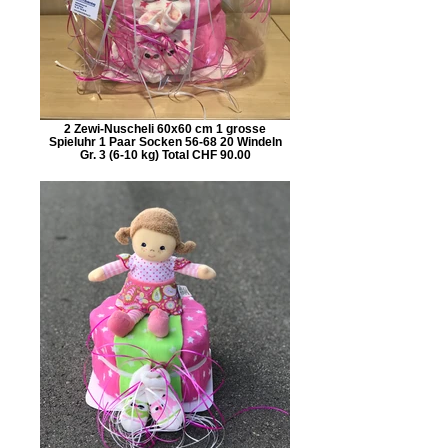
2 Zewi-Nuscheli 60x60 cm 1 grosse
Spieluhr 1 Paar Socken 56-68 20 Windeln
Gr. 3 (6-10 kg) Total CHF 90.00