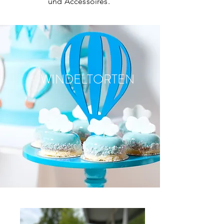
und Accessoires.
WINDELTORTEN