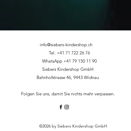
info@siebers-kindershop.ch
Tel. +41 71 722 26 76
WhatsApp +41 79 150 11 90
Siebers Kindershop GmbH
Bahnhofstrasse 46, 9443 Widnau
Folgen Sie uns, damit Sie nichts mehr verpassen.
©2026 by Siebers Kindershop GmbH