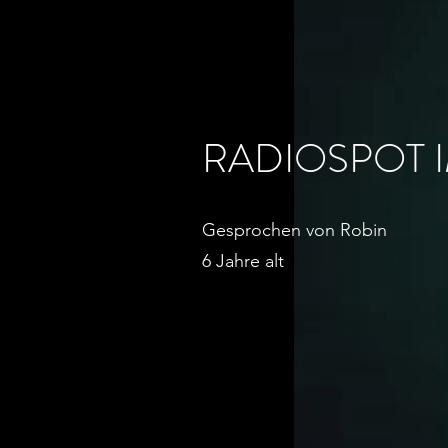
RADIOSPOT I
Gesprochen von Robin
6 Jahre alt