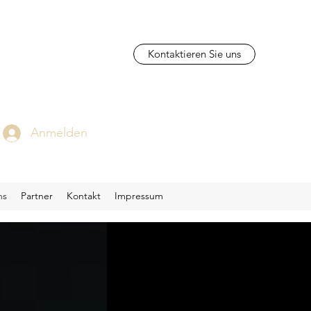
Kontaktieren Sie uns
Anmelden
ns
Partner
Kontakt
Impressum