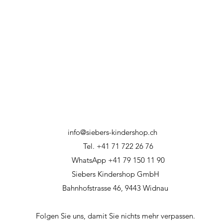
info@siebers-kindershop.ch
Tel. +41 71 722 26 76
WhatsApp +41 79 150 11 90
Siebers Kindershop GmbH
Bahnhofstrasse 46, 9443 Widnau
Folgen Sie uns, damit Sie nichts mehr verpassen.