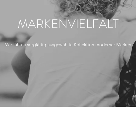
MARKENVIELFALT
Wir führen sorgfältig ausgewählte Kollektion moderner Marken