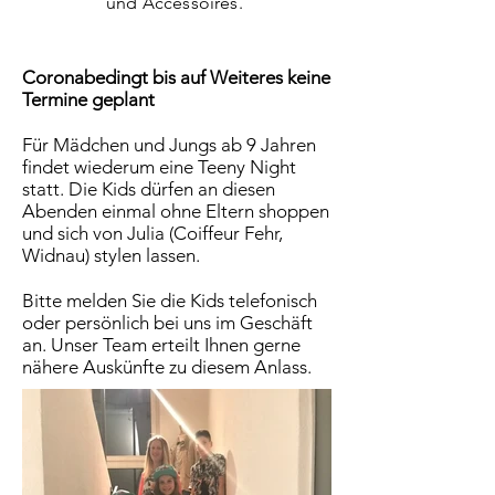
und Accessoires.
Coronabedingt bis auf Weiteres keine
Termine geplant
Für Mädchen und Jungs ab 9 Jahren
findet wiederum eine Teeny Night
statt. Die Kids dürfen an diesen
Abenden einmal ohne Eltern shoppen
und sich von Julia (Coiffeur Fehr,
Widnau) stylen lassen.
Bitte melden Sie die Kids telefonisch
oder persönlich bei uns im Geschäft
an. Unser Team erteilt Ihnen gerne
nähere Auskünfte zu diesem Anlass.