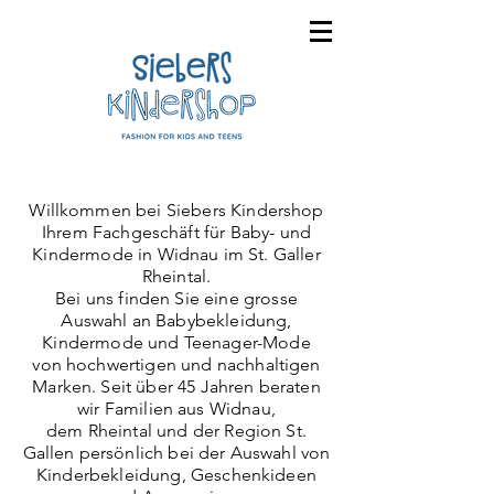
Willkommen bei Siebers Kindershop
Ihrem Fachgeschäft für Baby- und
Kindermode
in Widnau im St. Galler
Rheintal.
Bei uns finden Sie eine grosse
Auswahl an Babybekleidung,
Kindermode und Teenager-Mode
von hochwertigen und nachhaltigen
Marken. Seit über 45 Jahren beraten
wir Familien aus Widnau,
dem Rheintal und der Region St.
Gallen persönlich bei der Auswahl von
Kinderbekleidung, Geschenkideen