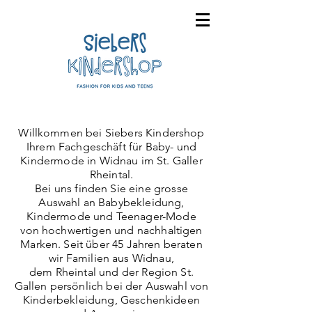
Willkommen bei Siebers Kindershop
Ihrem Fachgeschäft für Baby- und
Kindermode
in Widnau im St. Galler
Rheintal.
Bei uns finden Sie eine grosse
Auswahl an Babybekleidung,
Kindermode und Teenager-Mode
von hochwertigen und nachhaltigen
Marken. Seit über 45 Jahren beraten
wir Familien aus Widnau,
dem Rheintal und der Region St.
Gallen persönlich bei der Auswahl von
Kinderbekleidung, Geschenkideen