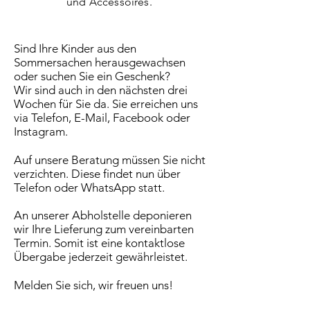
und Accessoires.
Sind Ihre Kinder aus den
Sommersachen herausgewachsen
oder suchen Sie ein Geschenk?
Wir sind auch in den nächsten drei
Wochen für Sie da. Sie erreichen uns
via Telefon, E-Mail, Facebook oder
Instagram.
Auf unsere Beratung müssen Sie nicht
verzichten. Diese findet nun über
Telefon oder WhatsApp statt.
An unserer Abholstelle deponieren
wir Ihre Lieferung zum vereinbarten
Termin. Somit ist eine kontaktlose
Übergabe jederzeit gewährleistet.
Melden Sie sich, wir freuen uns!